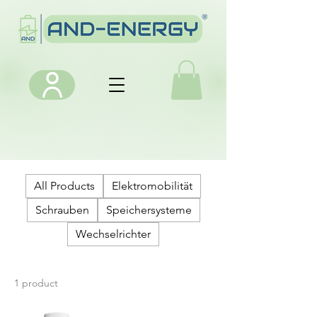
All Products
Elektromobilität
Schrauben
Speichersysteme
Wechselrichter
1 product