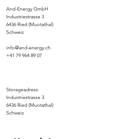
And-Energy GmbH
Industriestrasse 3
6436 Ried (Muotathal)
Schweiz
info@and-energy.ch
+41 79 964 89 07
Storageadress:
Industriestrasse 3
6436 Ried (Muotathal)
Schweiz