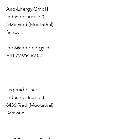
And-Energy GmbH
Industriestrasse 3
6436 Ried (Muotathal)
Schweiz
info@and-energy.ch
+41 79 964 89 07
Lageradresse:
Industriestrasse 3
6436 Ried (Muotathal)
Schweiz