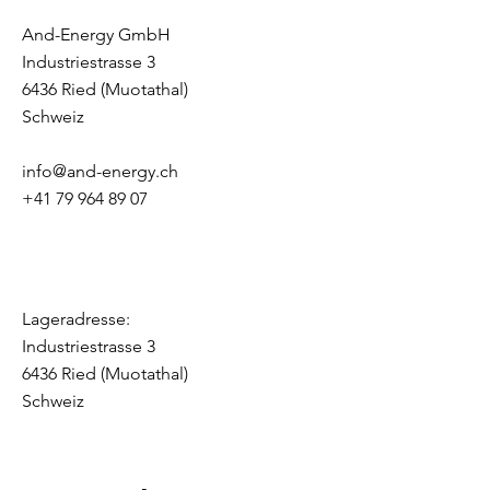
And-Energy GmbH
Industriestrasse 3
6436 Ried (Muotathal)
Schweiz
info@and-energy.ch
+41 79 964 89 07
Lageradresse:
Industriestrasse 3
6436 Ried (Muotathal)
Schweiz