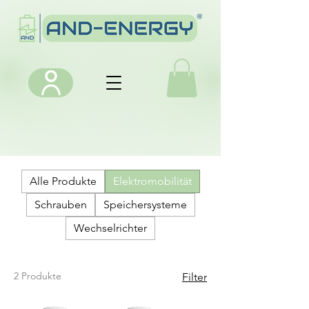
Alle Produkte
Elektromobilität
Schrauben
Speichersysteme
Wechselrichter
2 Produkte
Filter