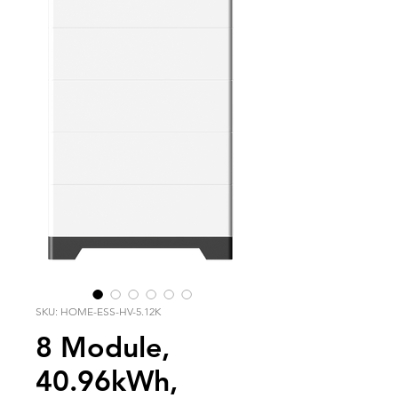
SKU: HOME-ESS-HV-5.12K
8 Module,
40.96kWh,