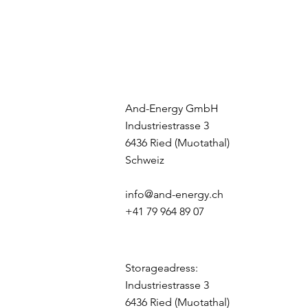
And-Energy GmbH
Industriestrasse 3
6436 Ried (Muotathal)
Schweiz
info@and-energy.ch
+41 79 964 89 07
Storageadress:
Industriestrasse 3
6436 Ried (Muotathal)