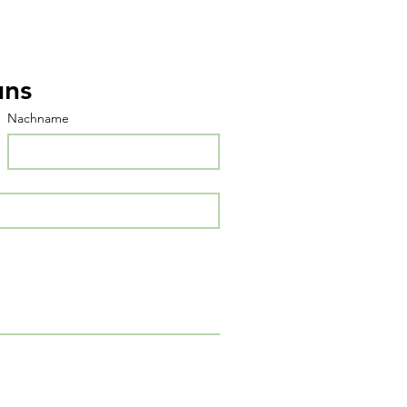
uns
Nachname