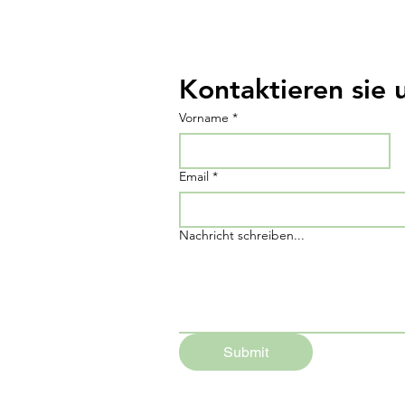
Kontaktieren sie 
Vorname
*
Email
*
Nachricht schreiben...
Submit