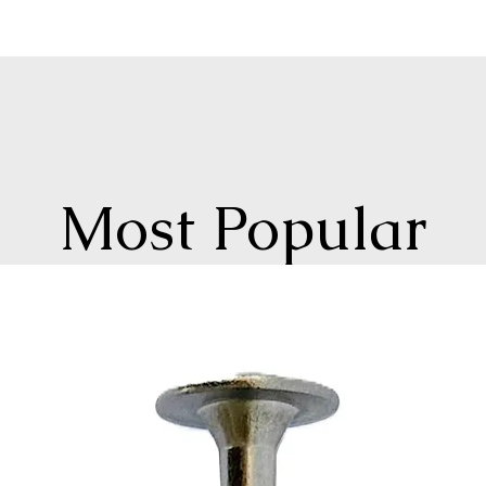
Most Popular