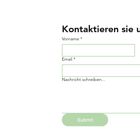
Kontaktieren sie 
Vorname
*
Email
*
Nachricht schreiben...
Submit