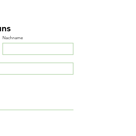
uns
Nachname