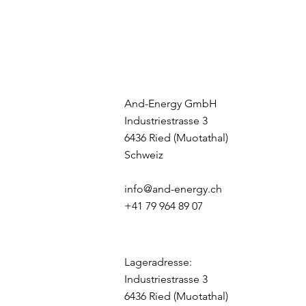
And-Energy GmbH
Industriestrasse 3
6436 Ried (Muotathal)
Schweiz
info@and-energy.ch
+41 79 964 89 07
Lageradresse:
Industriestrasse 3
6436 Ried (Muotathal)