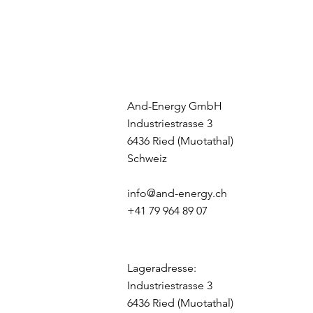
And-Energy GmbH
Industriestrasse 3
6436 Ried (Muotathal)
Schweiz
info@and-energy.ch
+41 79 964 89 07
Lageradresse:
Industriestrasse 3
6436 Ried (Muotathal)