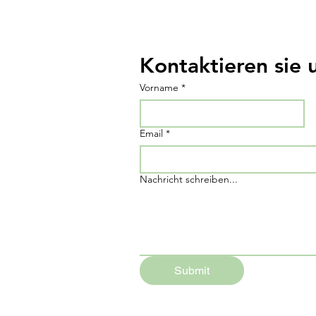
Kontaktieren sie 
Vorname
*
Email
*
Nachricht schreiben...
Submit