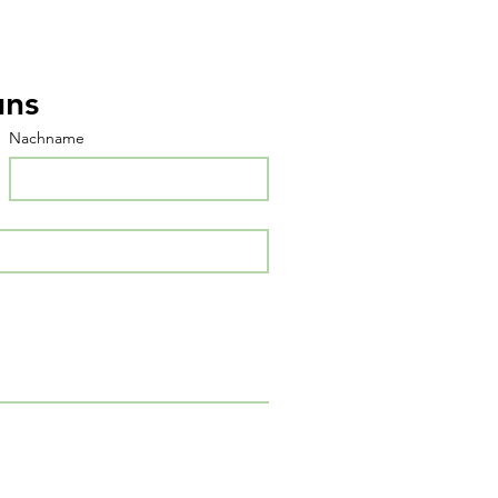
uns
Nachname