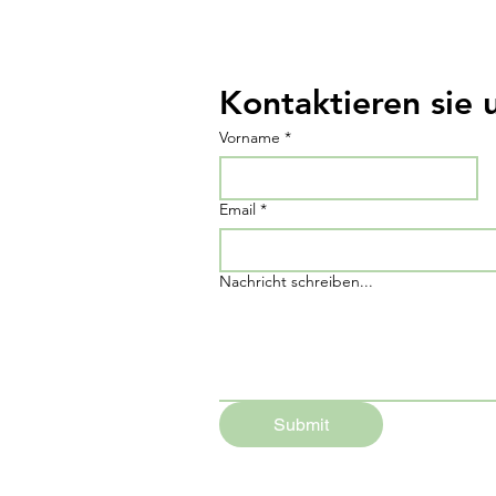
Kontaktieren sie 
Vorname
*
Email
*
Nachricht schreiben...
Submit