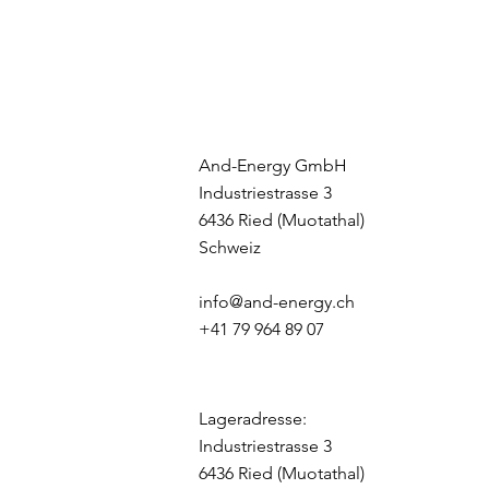
And-Energy GmbH
Industriestrasse 3
6436 Ried (Muotathal)
Schweiz
info@and-energy.ch
+41 79 964 89 07
Lageradresse:
Industriestrasse 3
6436 Ried (Muotathal)