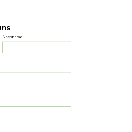
uns
Nachname