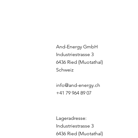
And-Energy GmbH
Industriestrasse 3
6436 Ried (Muotathal)
Schweiz
info@and-energy.ch
+41 79 964 89 07
Lageradresse:
Industriestrasse 3
6436 Ried (Muotathal)