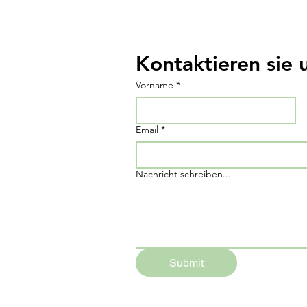
Kontaktieren sie 
Vorname
*
Email
*
Nachricht schreiben...
Submit