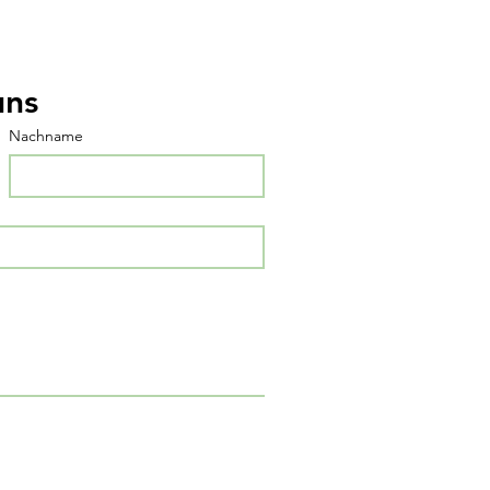
uns
Nachname